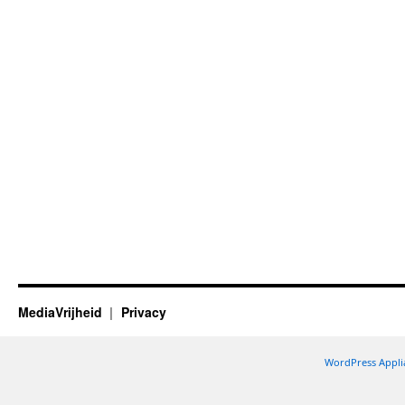
MediaVrijheid
Privacy
WordPress Appli