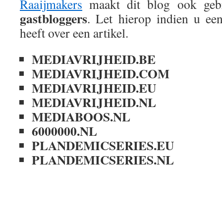
Raaijmakers
maakt dit blog ook geb
gastbloggers
. Let hierop indien u ee
heeft over een artikel.
MEDIAVRIJHEID.BE
MEDIAVRIJHEID.COM
MEDIAVRIJHEID.EU
MEDIAVRIJHEID.NL
MEDIABOOS.NL
6000000.NL
PLANDEMICSERIES.EU
PLANDEMICSERIES.NL