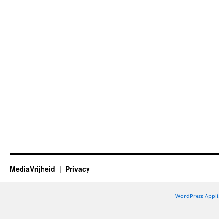
MediaVrijheid
Privacy
WordPress Appli