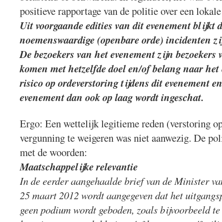
positieve rapportage van de politie over een lokal
Uit voorgaande edities van dit evenement blijkt 
noemenswaardige (openbare orde) incidenten zij
De bezoekers van het evenement zijn bezoekers 
komen met hetzelfde doel en/of belang naar het
risico op ordeverstoring tijdens dit evenement en
evenement dan ook op laag wordt ingeschat.
Ergo: Een wettelijk legitieme reden (verstoring 
vergunning te weigeren was niet aanwezig. De polit
met de woorden:
Maatschappelijke relevantie
In de eerder aangehaalde brief van de Minister van
25 maart 2012 wordt aangegeven dat het uitgangsp
geen podium wordt geboden, zoals bijvoorbeeld te 