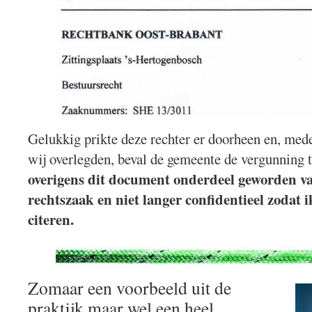
Gelukkig prikte deze rechter er doorheen en, med
wij overlegden, beval de gemeente de vergunning 
overigens dit document onderdeel geworden v
rechtszaak en niet langer confidentieel zodat 
citeren.
Zomaar een voorbeeld uit de
praktijk maar wel een heel