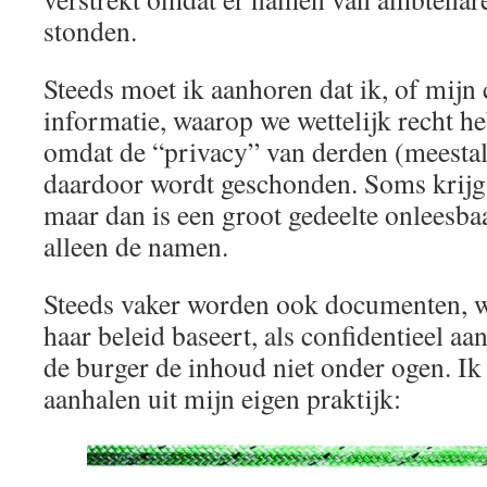
stonden.
Steeds moet ik aanhoren dat ik, of mijn 
informatie, waarop we wettelijk recht he
omdat de “privacy” van derden (meesta
daardoor wordt geschonden. Soms krijg
maar dan is een groot gedeelte onleesba
alleen de namen.
Steeds vaker worden ook documenten, 
haar beleid baseert, als confidentieel aa
de burger de inhoud niet onder ogen. Ik
aanhalen uit mijn eigen praktijk: