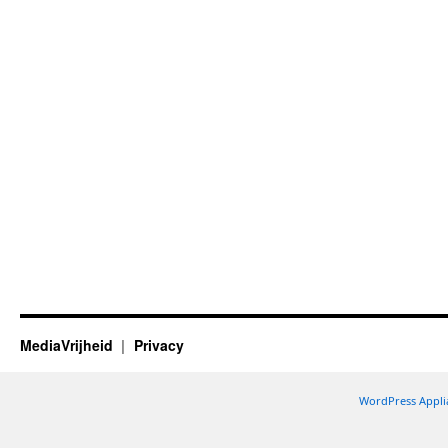
MediaVrijheid
Privacy
WordPress Appli