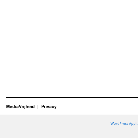
MediaVrijheid
Privacy
WordPress Appli