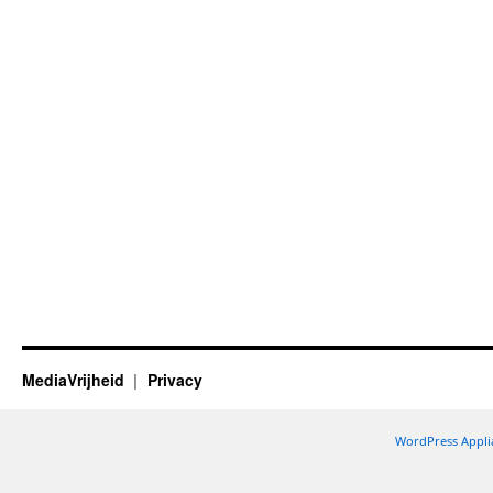
MediaVrijheid
Privacy
WordPress Appli