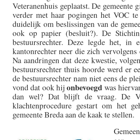
Veteranenhuis geplaatst. De gemeente 
verder met haar pogingen het VOC te 
duidelijk om beslissingen van de gemee
ook op papier (besluit?). De Stichti
bestuursrechter. Deze legde het, in ee
kantonrechter neer die zich vervolgens
Na aandringen dat deze kwestie, volgen
bestuursrechter thuis hoorde werd er e
de bestuursrechter nam niet eens de plei
onbevoegd
vond dat ook hij
was hierva
dan wel? Dat blijft de vraag. De 
klachtenprocedure gestart om het ge
gemeente Breda aan de kaak te stellen.
Gemeen