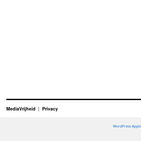
MediaVrijheid
Privacy
WordPress Appli