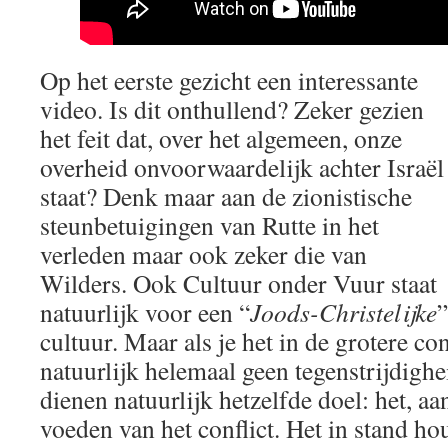
Op het eerste gezicht een interessante
video. Is dit onthullend? Zeker gezien
het feit dat, over het algemeen, onze
overheid onvoorwaardelijk achter Israël
staat? Denk maar aan de zionistische
steunbetuigingen van Rutte in het
verleden maar ook zeker die van
Wilders. Ook Cultuur onder Vuur staat
natuurlijk voor een “
Joods-Christelijke
”
cultuur. Maar als je het in de grotere cont
natuurlijk helemaal geen tegenstrijdigh
dienen natuurlijk hetzelfde doel: het, aa
voeden van het conflict. Het in stand h