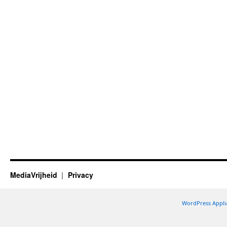
MediaVrijheid
Privacy
WordPress Appli