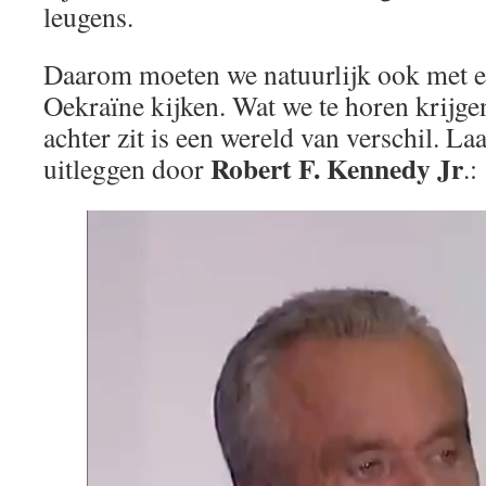
leugens.
Daarom moeten we natuurlijk ook met e
Oekraïne kijken. Wat we te horen krijgen
achter zit is een wereld van verschil. La
Robert F. Kennedy Jr
uitleggen door
.: