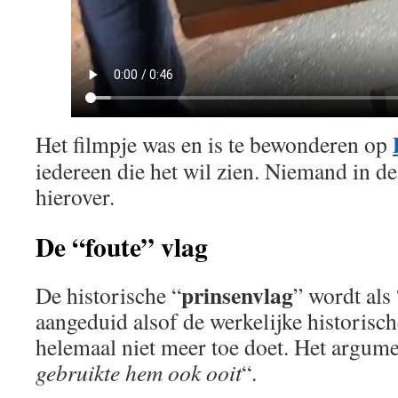
Het filmpje was en is te bewonderen op
iedereen die het wil zien. Niemand in de
hierover.
De “foute” vlag
prinsenvlag
De historische “
” wordt als 
aangeduid alsof de werkelijke historisch
helemaal niet meer toe doet. Het argumen
gebruikte hem ook ooit
“.