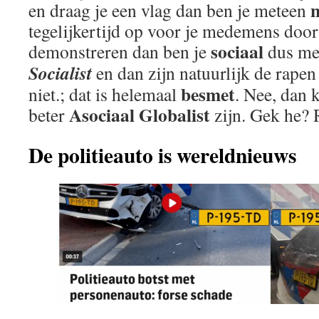
n
en draag je een vlag dan ben je meteen
tegelijkertijd op voor je medemens door
sociaal
demonstreren dan ben je
dus me
Socialist
en dan zijn natuurlijk de rapen
besmet
niet.; dat is helemaal
. Nee, dan 
Asociaal Globalist
beter
zijn. Gek he? 
De politieauto is wereldnieuws