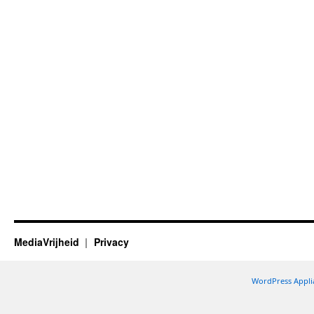
MediaVrijheid
Privacy
WordPress Appli