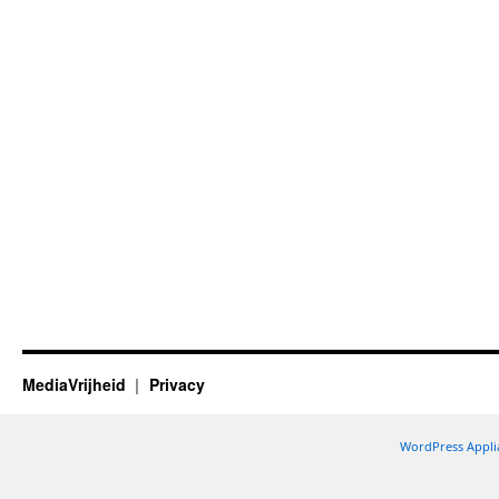
MediaVrijheid
Privacy
WordPress Appli