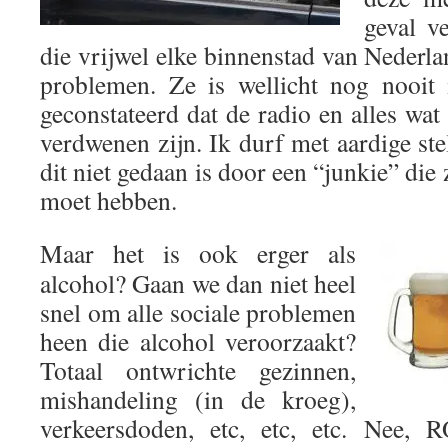
geval v
die vrijwel elke binnenstad van Nederlan
problemen. Ze is wellicht nog nooit 
geconstateerd dat de radio en alles wat 
verdwenen zijn. Ik durf met aardige ste
dit niet gedaan is door een “junkie” die z
moet hebben.
Maar het is ook erger als
alcohol? Gaan we dan niet heel
snel om alle sociale problemen
heen die alcohol veroorzaakt?
Totaal ontwrichte gezinnen,
mishandeling (in de kroeg),
verkeersdoden, etc, etc, etc. Nee, 