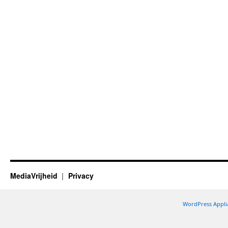
MediaVrijheid
Privacy
WordPress Appli