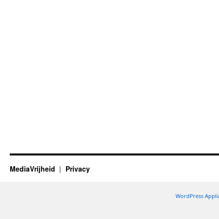
MediaVrijheid
Privacy
WordPress Appli