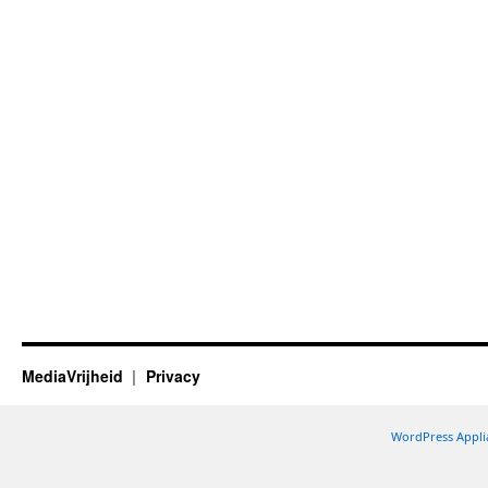
MediaVrijheid
Privacy
WordPress Appli