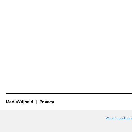
MediaVrijheid
Privacy
WordPress Appli