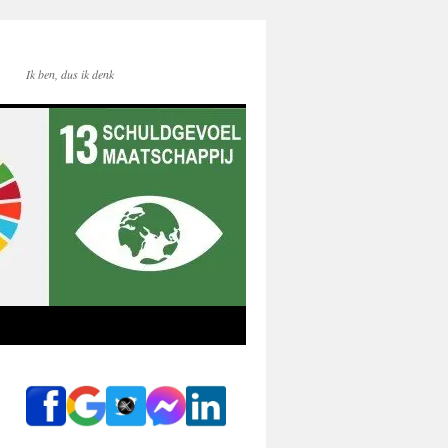
Ik ben, dus ik denk