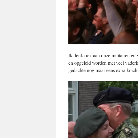
Ik denk ook aan onze militairen en
en opgeleid worden met veel vaderla
gedachte nog maar eens extra kracht 