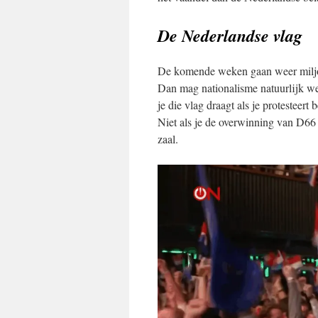
De Nederlandse vlag
De komende weken gaan weer miljo
Dan mag nationalisme natuurlijk wel
je die vlag draagt als je protesteert
Niet als je de overwinning van D66
zaal.