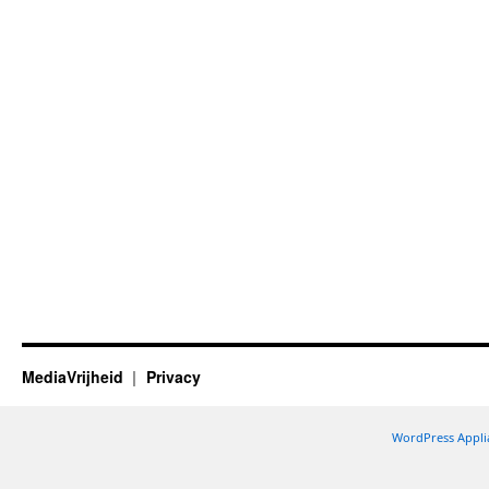
MediaVrijheid
Privacy
WordPress Appli