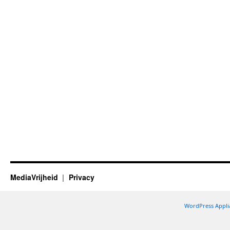
MediaVrijheid
Privacy
WordPress Appli