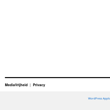
MediaVrijheid
Privacy
WordPress Appli