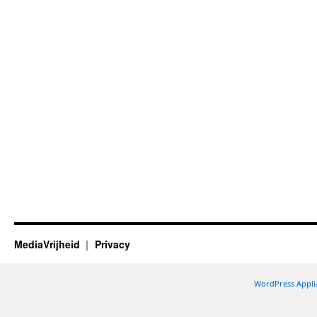
MediaVrijheid
Privacy
WordPress Appli