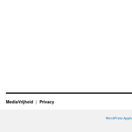
MediaVrijheid
Privacy
WordPress Appli