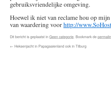
gebruiksvriendelijke omgeving.
Hoewel ik niet van reclame hou op mijn
van waardering voor
http://www.SoHos
Dit bericht is geplaatst in
Geen categorie
. Bookmark de
permali
←
Heksenjacht in Papagaaienland ook in Tilburg