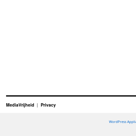
MediaVrijheid
Privacy
WordPress Appli