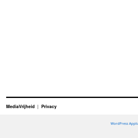
MediaVrijheid
Privacy
WordPress Appli