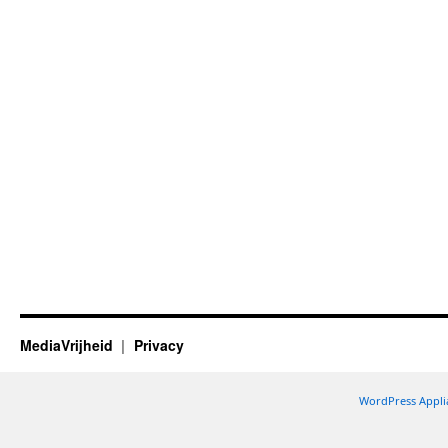
MediaVrijheid
Privacy
WordPress Appli