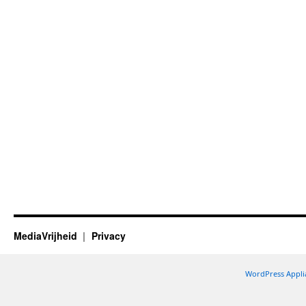
MediaVrijheid
Privacy
WordPress Appli