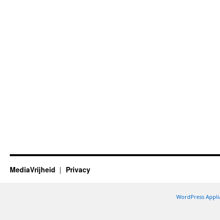
MediaVrijheid
Privacy
WordPress Appli