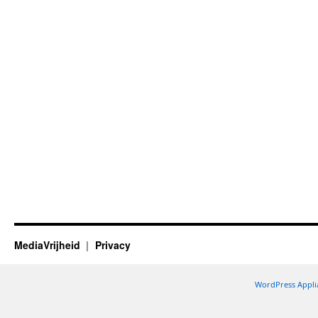
MediaVrijheid
Privacy
WordPress Appli