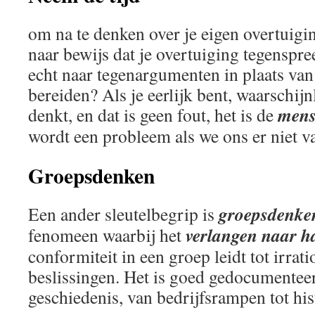
om na te denken over je eigen overtuigi
naar bewijs dat je overtuiging tegenspre
echt naar tegenargumenten in plaats van
bereiden? Als je eerlijk bent, waarschijnl
mens
denkt, en dat is geen fout, het is de
wordt een probleem als we ons er niet v
Groepsdenken
groepsdenke
Een ander sleutelbegrip is
verlangen naar 
fenomeen waarbij het
conformiteit in een groep leidt tot irrat
beslissingen. Het is goed gedocumentee
geschiedenis, van bedrijfsrampen tot hi