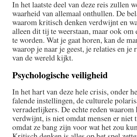
In het laatste deel van deze reis zullen 
waarheid van allemaal onthullen. De bel
waarom kritisch denken verdwijnt en wa
alleen dit tij te weerstaan, maar ook om
te worden. Wat je gaat horen, kan de ma
waarop je naar je geest, je relaties en je
van de wereld kijkt.
Psychologische veiligheid
In het hart van deze hele crisis, onder he
falende instellingen, de culturele polarisa
verraderlijkers. De echte reden waarom 
verdwijnt, is niet omdat mensen er niet t
omdat ze bang zijn voor wat het zou ku
Kritisch denken is alles op het spel zett