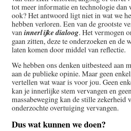
tot meer informatie en technologie dan 
ook? Het antwoord ligt niet in wat we h
hebben verloren. Een van de grootste ve
innerlijke dialoog
van
. Het vermogen o
gaan zitten, deze te onderzoeken en de 
laten komen door middel van reflectie.
We hebben ons denken uitbesteed aan m
aan de publieke opinie. Maar geen enkel
vertellen wat waar is voor jou. Geen enk
kan je innerlijke stem vervangen en gee
massabeweging kan de stille zekerheid 
onderzochte overtuiging vervangen.
Dus wat kunnen we doen?