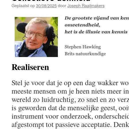
Geplaatst op
30/08/2025
door
Joseph Raaijmakers
Realiseren
Stel je voor dat je op een dag wakker wo
meeste mensen om je heen niets meer in 
wereld zo luidruchtig, zo snel en zo ve
is geworden dat de menselijke geest, ooi
instrument voor onderzoek, onderscheidi
afgestompt tot passieve acceptatie. Denk