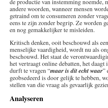
de productie van instemming noemde, 
andere woorden, wanneer mensen word
getraind om te consumeren zonder vragen
eens te zijn zonder begrip. Ze worden g
en nog gemakkelijker te misleiden.
Kritisch denken, ooit beschouwd als ee
menselijke vaardigheid, wordt nu als o
beschouwd. Het staat de verontwaardigi
het vertraagt online debatten, het daagt 
maar is dit echt waar
durft te vragen “
” 
geobsedeerd is door gelijk te hebben, w
stellen van die vraag als gevaarlijk gezie
Analyseren