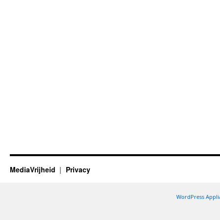
MediaVrijheid
Privacy
WordPress Appli