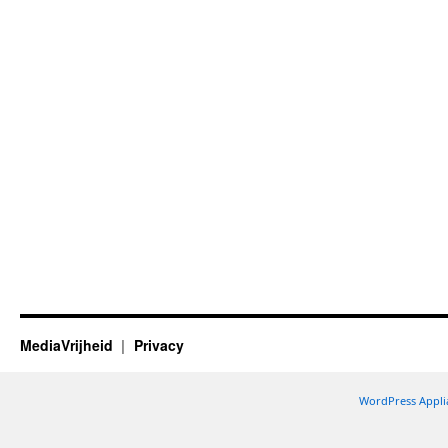
MediaVrijheid
Privacy
WordPress Appli