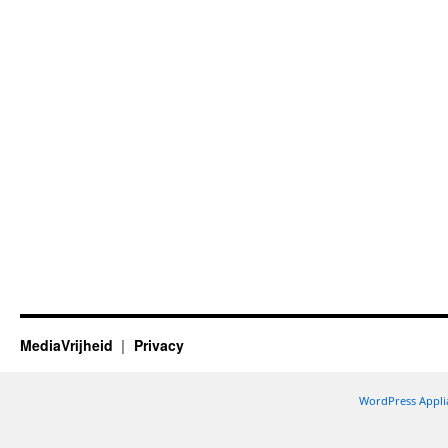
MediaVrijheid
Privacy
WordPress Appli