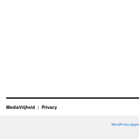
MediaVrijheid
Privacy
WordPress Appli