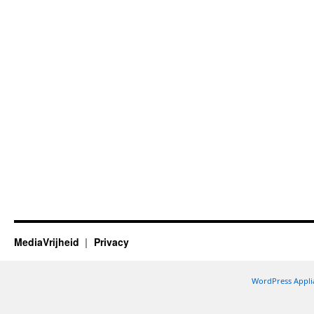
MediaVrijheid
Privacy
WordPress Appli