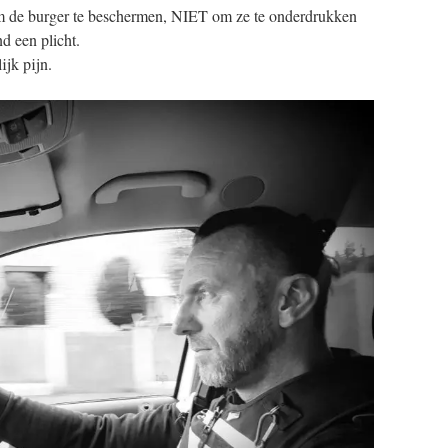
m de burger te beschermen, NIET om ze te onderdrukken
d een plicht.
ijk pijn.