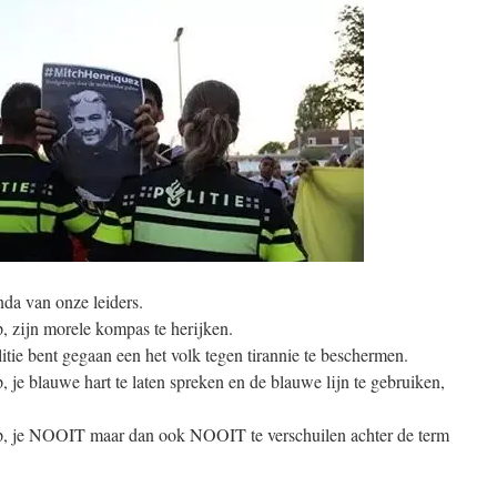
da van onze leiders.
, zijn morele kompas te herijken.
itie bent gegaan een het volk tegen tirannie te beschermen.
 je blauwe hart te laten spreken en de blauwe lijn te gebruiken,
op, je NOOIT maar dan ook NOOIT te verschuilen achter de term