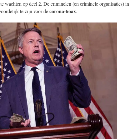
l te wachten op deel 2. De criminelen (en criminele organisaties) in
corona-hoax
oordelijk te zijn voor de
.