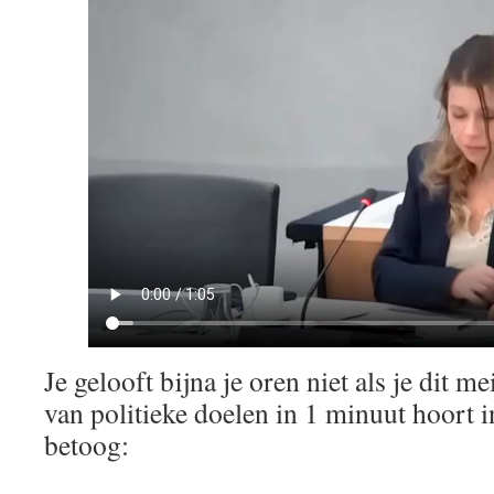
Je gelooft bijna je oren niet als je dit
van politieke doelen in 1 minuut hoort i
betoog: