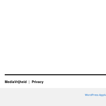
MediaVrijheid
Privacy
WordPress Appli