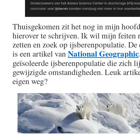
Thuisgekomen zit het nog in mijn hoofd 
hierover te schrijven. Ik wil mijn feiten 
zetten en zoek op ijsberenpopulatie. De 
National Geographic
is een artikel van
geïsoleerde ijsberenpopulatie die zich li
gewijzigde omstandigheden. Leuk artike
eigen weg?