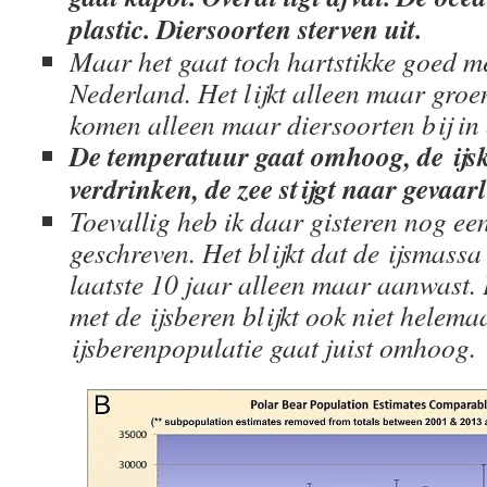
plastic. Diersoorten sterven uit.
Maar het gaat toch hartstikke goed me
Nederland. Het lijkt alleen maar groe
komen alleen maar diersoorten bij in
De temperatuur gaat omhoog, de ijsk
verdrinken, de zee stijgt naar gevaarl
Toevallig heb ik daar gisteren nog een
geschreven. Het blijkt dat de ijsmass
laatste 10 jaar alleen maar aanwast. 
met de ijsberen blijkt ook niet helema
ijsberenpopulatie gaat juist omhoog.