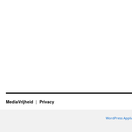
MediaVrijheid
Privacy
WordPress Appli