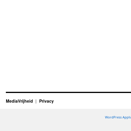
MediaVrijheid
Privacy
WordPress Appli