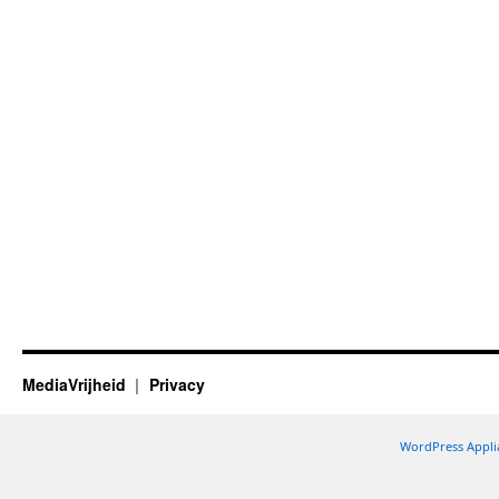
MediaVrijheid
Privacy
WordPress Appli