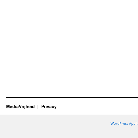
MediaVrijheid
Privacy
WordPress Appli