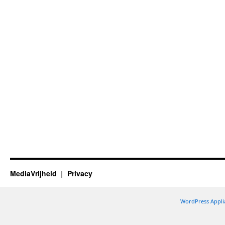
MediaVrijheid
Privacy
WordPress Appli