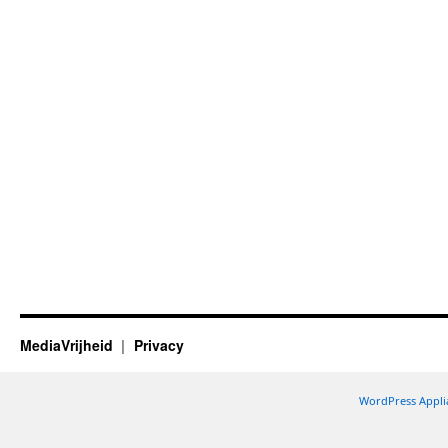
MediaVrijheid
Privacy
WordPress Appli