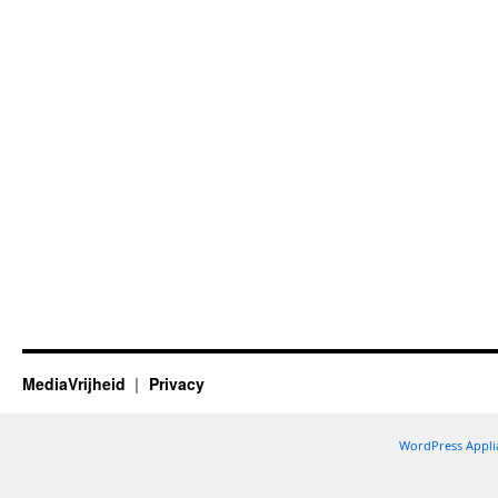
MediaVrijheid
Privacy
WordPress Appli