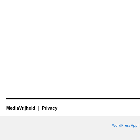
MediaVrijheid
Privacy
WordPress Appli