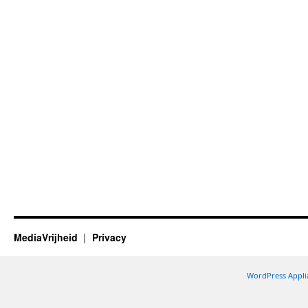
MediaVrijheid
Privacy
WordPress Appli