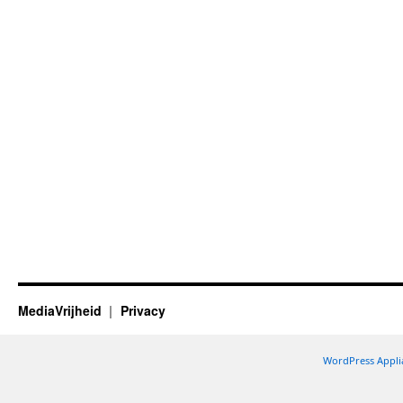
MediaVrijheid
Privacy
WordPress Appli