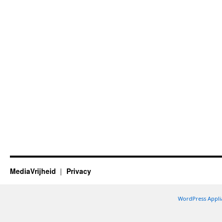
MediaVrijheid
Privacy
WordPress Appli