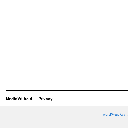
MediaVrijheid
Privacy
WordPress Appli