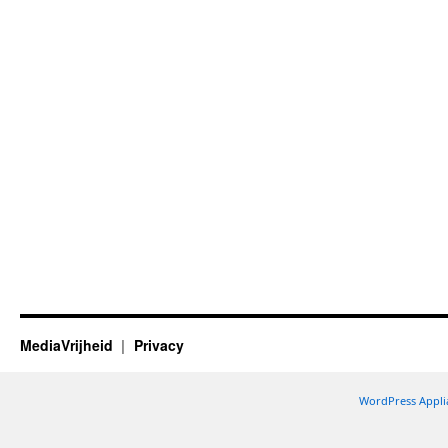
MediaVrijheid
Privacy
WordPress Appli