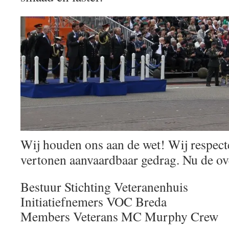
Wij houden ons aan de wet! Wij respect
vertonen aanvaardbaar gedrag. Nu de o
Bestuur Stichting Veteranenhuis
Initiatiefnemers VOC Breda
Members Veterans MC Murphy Crew