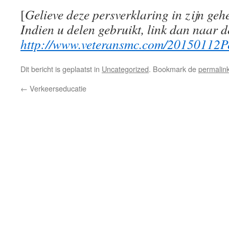
[
Gelieve deze persverklaring in zijn gehe
Indien u delen gebruikt, link dan naar d
http://www.veteransmc.com/20150112Pe
Dit bericht is geplaatst in
Uncategorized
. Bookmark de
permalin
←
Verkeerseducatie