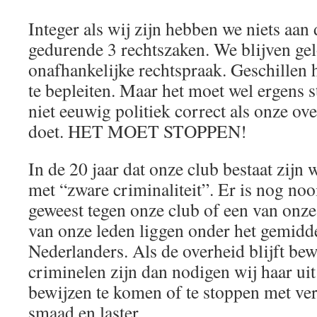
Integer als wij zijn hebben we niets aan
gedurende 3 rechtszaken. We blijven gel
onafhankelijke rechtspraak. Geschillen 
te bepleiten. Maar het moet wel ergens 
niet eeuwig politiek correct als onze ove
doet. HET MOET STOPPEN!
In de 20 jaar dat onze club bestaat zijn 
met “zware criminaliteit”. Er is nog noo
geweest tegen onze club of een van onz
van onze leden liggen onder het gemidd
Nederlanders. Als de overheid blijft bew
criminelen zijn dan nodigen wij haar ui
bewijzen te komen of te stoppen met v
smaad en laster.