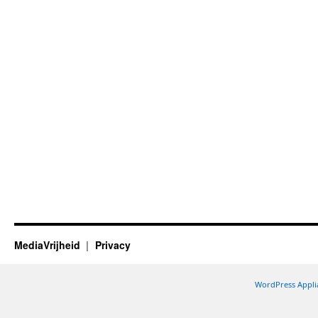
MediaVrijheid
Privacy
WordPress Appli