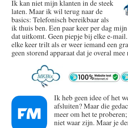
Ik kan niet mijn klanten in de steek
laten. Maar ik wil terug naar de
basics: Telefonisch bereikbaar als
ik thuis ben. Een paar keer per dag mijn 
dat uitkomt. Geen piepje bij elke e-mai
elke keer trilt als er weer iemand een g
geen storend apparaat dat je overal mee 
Ik heb geen idee of het 
afsluiten? Maar die gedac
meer om het te proberen; 
niet waar zijn. Maar je d